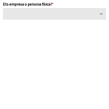
Ets empresa o persona física?